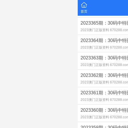
首页
2023365期：30码中特
2023澳门正版资料 670288.co
2023364期：30码中特
2023澳门正版资料 670288.co
2023363期：30码中特
2023澳门正版资料 670288.co
2023362期：30码中特
2023澳门正版资料 670288.co
2023361期：30码中特
2023澳门正版资料 670288.co
2023360期：30码中特
2023澳门正版资料 670288.co
2023359期：30码中特