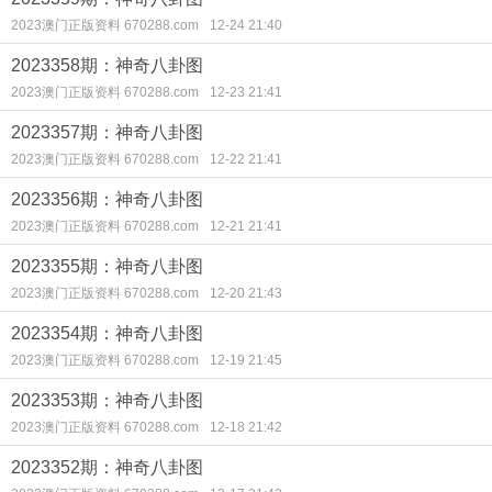
2023澳门正版资料 670288.com
12-24 21:40
2023358期：神奇八卦图
2023澳门正版资料 670288.com
12-23 21:41
2023357期：神奇八卦图
2023澳门正版资料 670288.com
12-22 21:41
2023356期：神奇八卦图
2023澳门正版资料 670288.com
12-21 21:41
2023355期：神奇八卦图
2023澳门正版资料 670288.com
12-20 21:43
2023354期：神奇八卦图
2023澳门正版资料 670288.com
12-19 21:45
2023353期：神奇八卦图
2023澳门正版资料 670288.com
12-18 21:42
2023352期：神奇八卦图