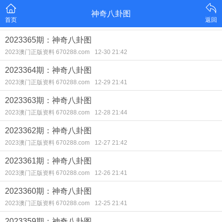
神奇八卦图
首页
返回
2023365期：神奇八卦图
2023澳门正版资料 670288.com
12-30 21:42
2023364期：神奇八卦图
2023澳门正版资料 670288.com
12-29 21:41
2023363期：神奇八卦图
2023澳门正版资料 670288.com
12-28 21:44
2023362期：神奇八卦图
2023澳门正版资料 670288.com
12-27 21:42
2023361期：神奇八卦图
2023澳门正版资料 670288.com
12-26 21:41
2023360期：神奇八卦图
2023澳门正版资料 670288.com
12-25 21:41
2023359期：神奇八卦图