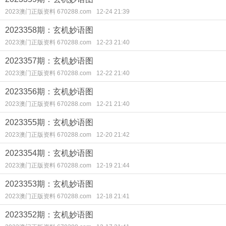
2023澳门正版资料 670288.com
12-24 21:39
2023358期：玄机妙语图
2023澳门正版资料 670288.com
12-23 21:40
2023357期：玄机妙语图
2023澳门正版资料 670288.com
12-22 21:40
2023356期：玄机妙语图
2023澳门正版资料 670288.com
12-21 21:40
2023355期：玄机妙语图
2023澳门正版资料 670288.com
12-20 21:42
2023354期：玄机妙语图
2023澳门正版资料 670288.com
12-19 21:44
2023353期：玄机妙语图
2023澳门正版资料 670288.com
12-18 21:41
2023352期：玄机妙语图