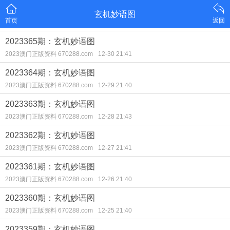
玄机妙语图
首页
返回
2023365期：玄机妙语图
2023澳门正版资料 670288.com
12-30 21:41
2023364期：玄机妙语图
2023澳门正版资料 670288.com
12-29 21:40
2023363期：玄机妙语图
2023澳门正版资料 670288.com
12-28 21:43
2023362期：玄机妙语图
2023澳门正版资料 670288.com
12-27 21:41
2023361期：玄机妙语图
2023澳门正版资料 670288.com
12-26 21:40
2023360期：玄机妙语图
2023澳门正版资料 670288.com
12-25 21:40
2023359期：玄机妙语图