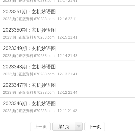
2023澳门正版资料 670288.com
12-17 21:41
2023351期：玄机妙语图
2023澳门正版资料 670288.com
12-16 22:11
2023350期：玄机妙语图
2023澳门正版资料 670288.com
12-15 21:41
2023349期：玄机妙语图
2023澳门正版资料 670288.com
12-14 21:43
2023348期：玄机妙语图
2023澳门正版资料 670288.com
12-13 21:41
2023347期：玄机妙语图
2023澳门正版资料 670288.com
12-12 21:44
2023346期：玄机妙语图
2023澳门正版资料 670288.com
12-11 21:42
上一页
第1页
下一页