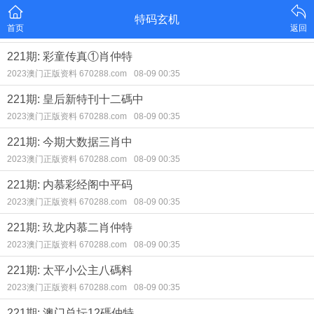
特码玄机
首页
返回
221期: 彩童传真①肖仲特
2023澳门正版资料 670288.com
08-09 00:35
221期: 皇后新特刊十二碼中
2023澳门正版资料 670288.com
08-09 00:35
221期: 今期大数据三肖中
2023澳门正版资料 670288.com
08-09 00:35
221期: 内慕彩经阁中平码
2023澳门正版资料 670288.com
08-09 00:35
221期: 玖龙内慕二肖仲特
2023澳门正版资料 670288.com
08-09 00:35
221期: 太平小公主八碼料
2023澳门正版资料 670288.com
08-09 00:35
221期: 澳门总坛12碼仲特