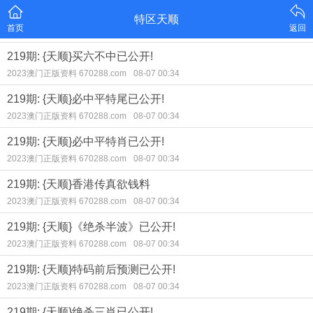
特区天顺
首页
返回
219期: {天顺}买六不中已公开!
2023澳门正版资料 670288.com
08-07 00:34
219期: {天顺}必中平特尾已公开!
2023澳门正版资料 670288.com
08-07 00:34
219期: {天顺}必中平特肖已公开!
2023澳门正版资料 670288.com
08-07 00:34
219期: {天顺}香港传真欲钱料
2023澳门正版资料 670288.com
08-07 00:34
219期: {天顺}《绝杀半波》已公开!
2023澳门正版资料 670288.com
08-07 00:34
219期: {天顺}特码前后预测已公开!
2023澳门正版资料 670288.com
08-07 00:34
219期: {天顺}绝杀三肖已公开!