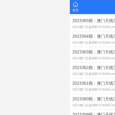
首页
2023365期：澳门天线
2023澳门正版资料 670288.co
2023364期：澳门天线
2023澳门正版资料 670288.co
2023363期：澳门天线
2023澳门正版资料 670288.co
2023362期：澳门天线
2023澳门正版资料 670288.co
2023361期：澳门天线
2023澳门正版资料 670288.co
2023360期：澳门天线
2023澳门正版资料 670288.co
2023359期：澳门天线