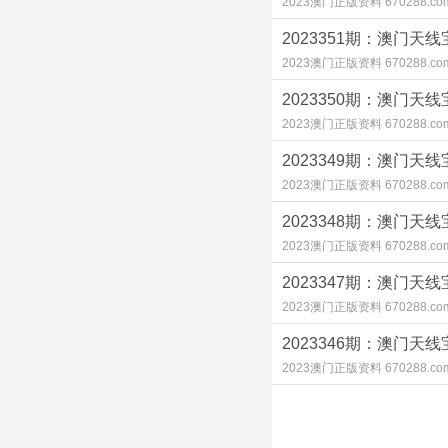
2023澳门正版资料 670288.co
2023351期：澳门天线
2023澳门正版资料 670288.co
2023350期：澳门天线
2023澳门正版资料 670288.co
2023349期：澳门天线
2023澳门正版资料 670288.co
2023348期：澳门天线
2023澳门正版资料 670288.co
2023347期：澳门天线
2023澳门正版资料 670288.co
2023346期：澳门天线
2023澳门正版资料 670288.co