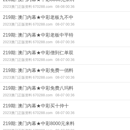
2023澳门正版资料 670288.com
08-08 00:36
219期: 澳门内幕★中彩老板九不中
2023澳门正版资料 670288.com
08-07 00:36
219期: 澳门内幕★中彩老板中平特
2023澳门正版资料 670288.com
08-07 00:36
219期: 澳门内幕★中彩僧到仁单双
2023澳门正版资料 670288.com
08-07 00:36
219期: 澳门内幕★中彩免费一俏料
2023澳门正版资料 670288.com
08-07 00:36
219期: 澳门内幕★中彩免费八玛料
2023澳门正版资料 670288.com
08-07 00:36
219期: 澳门内幕★中彩买十仲十
2023澳门正版资料 670288.com
08-07 00:36
219期: 澳门内幕★中彩8000元来料