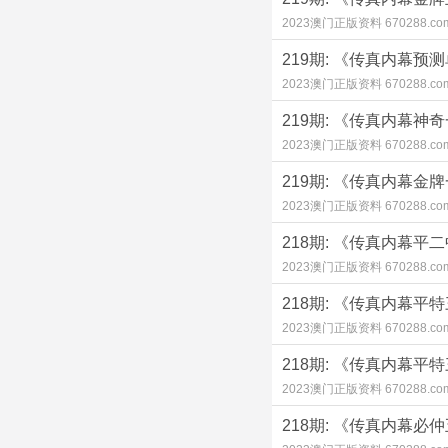
2023澳门正版资料 670288.co
219期: 《传真内幕预
2023澳门正版资料 670288.co
219期: 《传真内幕神
2023澳门正版资料 670288.co
219期: 《传真内幕金
2023澳门正版资料 670288.co
218期: 《传真内幕平
2023澳门正版资料 670288.co
218期: 《传真内幕平
2023澳门正版资料 670288.co
218期: 《传真内幕平
2023澳门正版资料 670288.co
218期: 《传真内幕必