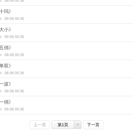
m
08-06 00:36
牌十玛》
m
08-06 00:36
测大小》
m
08-06 00:36
牌五俏》
m
08-06 00:36
测单双》
m
08-06 00:36
奇一波》
m
08-06 00:36
牌一俏》
m
08-06 00:36
上一页
第1页
下一页