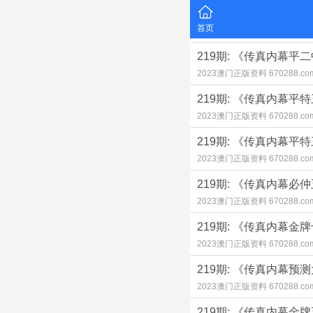
首页
219期: 《传真内幕平
2023澳门正版资料 670288.co
219期: 《传真内幕平
2023澳门正版资料 670288.co
219期: 《传真内幕平
2023澳门正版资料 670288.co
219期: 《传真内幕必
2023澳门正版资料 670288.co
219期: 《传真内幕金
2023澳门正版资料 670288.co
219期: 《传真内幕预
2023澳门正版资料 670288.co
219期: 《传真内幕金