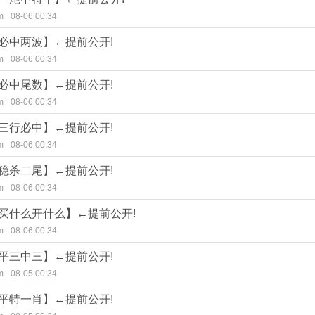
m
08-06 00:34
【必中两波】←提前公开!
m
08-06 00:34
【必中尾数】←提前公开!
m
08-06 00:34
【三行必中】←提前公开!
m
08-06 00:34
【稳杀二尾】←提前公开!
m
08-06 00:34
【买什么开什么】←提前公开!
m
08-06 00:34
【平三中三】←提前公开!
m
08-05 00:34
【平特一肖】←提前公开!