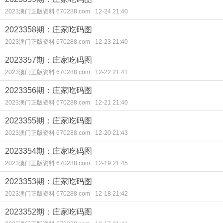
2023澳门正版资料 670288.com
12-24 21:40
2023358期：庄家吃码图
2023澳门正版资料 670288.com
12-23 21:40
2023357期：庄家吃码图
2023澳门正版资料 670288.com
12-22 21:41
2023356期：庄家吃码图
2023澳门正版资料 670288.com
12-21 21:40
2023355期：庄家吃码图
2023澳门正版资料 670288.com
12-20 21:43
2023354期：庄家吃码图
2023澳门正版资料 670288.com
12-19 21:45
2023353期：庄家吃码图
2023澳门正版资料 670288.com
12-18 21:42
2023352期：庄家吃码图