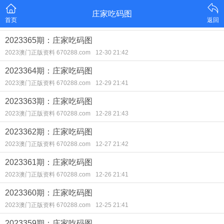
庄家吃码图
首页
返回
2023365期：庄家吃码图
2023澳门正版资料 670288.com
12-30 21:42
2023364期：庄家吃码图
2023澳门正版资料 670288.com
12-29 21:41
2023363期：庄家吃码图
2023澳门正版资料 670288.com
12-28 21:43
2023362期：庄家吃码图
2023澳门正版资料 670288.com
12-27 21:42
2023361期：庄家吃码图
2023澳门正版资料 670288.com
12-26 21:41
2023360期：庄家吃码图
2023澳门正版资料 670288.com
12-25 21:41
2023359期：庄家吃码图