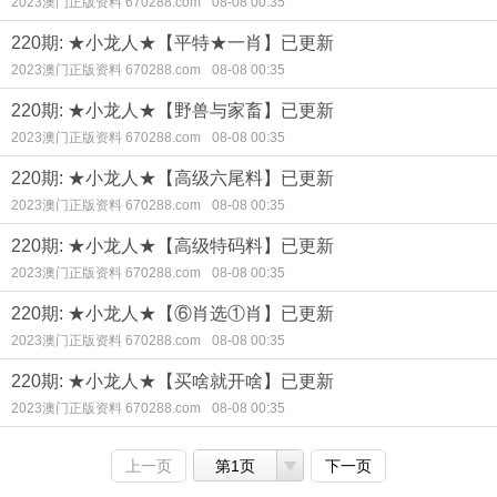
2023澳门正版资料 670288.com
08-08 00:35
220期: ★小龙人★【平特★一肖】已更新
2023澳门正版资料 670288.com
08-08 00:35
220期: ★小龙人★【野兽与家畜】已更新
2023澳门正版资料 670288.com
08-08 00:35
220期: ★小龙人★【高级六尾料】已更新
2023澳门正版资料 670288.com
08-08 00:35
220期: ★小龙人★【高级特码料】已更新
2023澳门正版资料 670288.com
08-08 00:35
220期: ★小龙人★【⑥肖选①肖】已更新
2023澳门正版资料 670288.com
08-08 00:35
220期: ★小龙人★【买啥就开啥】已更新
2023澳门正版资料 670288.com
08-08 00:35
上一页
第1页
下一页