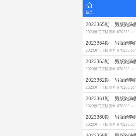
首页
2023365期：另版跑狗
2023澳门正版资料 670288.co
2023364期：另版跑狗
2023澳门正版资料 670288.co
2023363期：另版跑狗
2023澳门正版资料 670288.co
2023362期：另版跑狗
2023澳门正版资料 670288.co
2023361期：另版跑狗
2023澳门正版资料 670288.co
2023360期：另版跑狗
2023澳门正版资料 670288.co
2023359期：另版跑狗