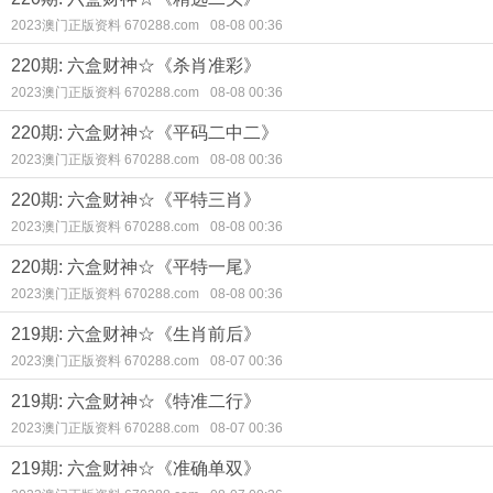
2023澳门正版资料 670288.com
08-08 00:36
220期: 六盒财神☆《杀肖准彩》
2023澳门正版资料 670288.com
08-08 00:36
220期: 六盒财神☆《平码二中二》
2023澳门正版资料 670288.com
08-08 00:36
220期: 六盒财神☆《平特三肖》
2023澳门正版资料 670288.com
08-08 00:36
220期: 六盒财神☆《平特一尾》
2023澳门正版资料 670288.com
08-08 00:36
219期: 六盒财神☆《生肖前后》
2023澳门正版资料 670288.com
08-07 00:36
219期: 六盒财神☆《特准二行》
2023澳门正版资料 670288.com
08-07 00:36
219期: 六盒财神☆《准确单双》