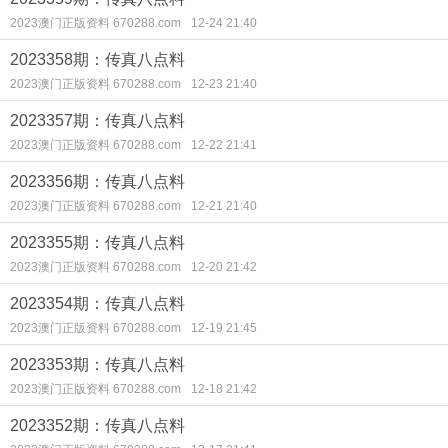
2023澳门正版资料 670288.com
12-24 21:40
2023358期：传真八点料
2023澳门正版资料 670288.com
12-23 21:40
2023357期：传真八点料
2023澳门正版资料 670288.com
12-22 21:41
2023356期：传真八点料
2023澳门正版资料 670288.com
12-21 21:40
2023355期：传真八点料
2023澳门正版资料 670288.com
12-20 21:42
2023354期：传真八点料
2023澳门正版资料 670288.com
12-19 21:45
2023353期：传真八点料
2023澳门正版资料 670288.com
12-18 21:42
2023352期：传真八点料