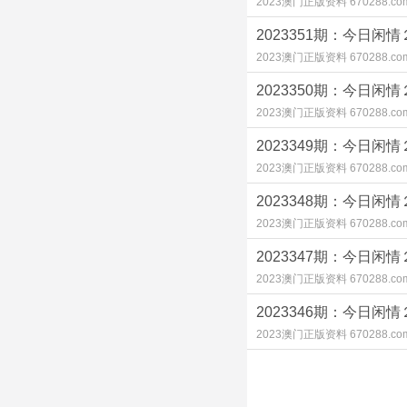
2023澳门正版资料 670288.co
2023351期：今日闲情
2023澳门正版资料 670288.co
2023350期：今日闲情
2023澳门正版资料 670288.co
2023349期：今日闲情
2023澳门正版资料 670288.co
2023348期：今日闲情
2023澳门正版资料 670288.co
2023347期：今日闲情
2023澳门正版资料 670288.co
2023346期：今日闲情
2023澳门正版资料 670288.co