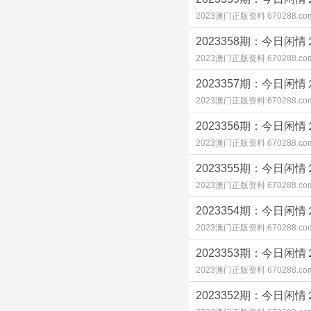
2023澳门正版资料 670288.co
2023358期：今日闲情
2023澳门正版资料 670288.co
2023357期：今日闲情
2023澳门正版资料 670288.co
2023356期：今日闲情
2023澳门正版资料 670288.co
2023355期：今日闲情
2023澳门正版资料 670288.co
2023354期：今日闲情
2023澳门正版资料 670288.co
2023353期：今日闲情
2023澳门正版资料 670288.co
2023352期：今日闲情