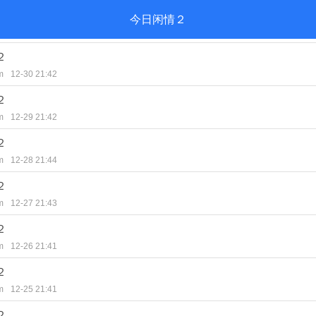
今日闲情２
２
m
12-30 21:42
２
m
12-29 21:42
２
m
12-28 21:44
２
m
12-27 21:43
２
m
12-26 21:41
２
m
12-25 21:41
２