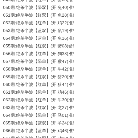
050期:绝杀半波【绿双
】(开:兔40)准!
051期:绝杀半波【红双
】(开:兔28)准!
052期:绝杀半波【红单
】(开:鸡22)准!
053期:绝杀半波【蓝双
】(开:鼠19)准!
054期:绝杀半波【蓝单
】(开:兔16)准!
055期:绝杀半波【红双
】(开:猪08)错!
056期:绝杀半波【红单
】(开:狗33)准!
057期:绝杀半波【绿单】(开:猴47)准!
058期:绝杀半波【蓝单】(开:牛42)准!
059期:绝杀半波【
红双
】(开:猪20)准!
060期:绝杀半波【
红单
】(开:猪44)准!
061期:绝杀半波【绿
单
】(开:鸡46)准!
062期:绝杀半波【红
单
】(开:牛30)准!
063期:绝杀半波【红双
】(开:龙27)准!
064期:绝杀半波【绿单
】(开:马01)准!
065期:绝杀半波【蓝双
】(开:羊24)准!
066期:绝杀半波【蓝单
】(开:鸡46)准!