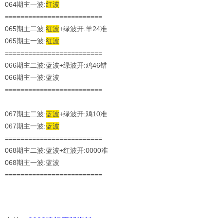
064期主一波:
红
波
=========================
065期主二波:
红波
+绿波开:羊24准
065期主一波:
红波
=========================
066期主二波:蓝波+绿波开:鸡46错
066期主一波:蓝波
=========================
067期主二波:
蓝波
+绿波开:鸡10准
067期主一波:
蓝波
=========================
068期主二波:蓝波+红波开:0000准
068期主一波:蓝波
=========================