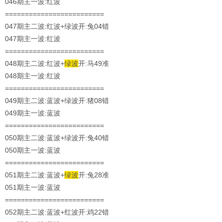
046期主一波:
红波
=========================
047期主二波:红波+绿波开:兔04错
047期主一波:红波
=========================
048期主二波:红波+
绿波
开:马49准
048期主一波:红波
=========================
049期主二波:蓝波+绿波开:猪08错
049期主一波:
蓝
波
=========================
050期主二波:蓝波+绿波开:兔40错
050
期主一波:蓝波
=========================
051期主二波:蓝波+
绿波
开:兔28准
051期主一波:蓝波
=========================
052期主二波:蓝波+红波开:鸡22错