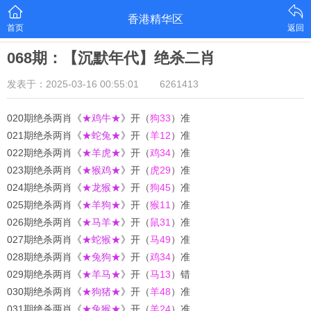
香港精华区
首页
返回
068期：【沉默年代】绝杀二肖
发表于：2025-03-16 00:55:01
6261413
020期绝杀两肖《
★鸡牛★
》开（
狗33
）准
021期绝杀两肖《
★蛇兔★
》开（
羊12
）准
022期绝杀两肖《
★羊虎★
》开（
鸡34
）准
023期绝杀两肖《
★猴鸡★
》开（
虎29
）准
024期绝杀两肖《
★龙猴★
》开（
狗45
）准
025期绝杀两肖《
★羊狗★
》开（
猴11
）准
026期绝杀两肖《
★马羊★
》开（
鼠31
）准
027期绝杀两肖《
★蛇猴★
》开（
马49
）准
028期绝杀两肖《
★兔狗★
》开（
鸡34
）准
029期绝杀两肖《
★羊马★
》开（
马13
）错
030期绝杀两肖《
★狗猪★
》开（
羊48
）准
031期绝杀两肖《
★兔猴★
》开（
羊24
）准