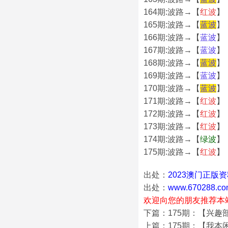
164期:波路→【
红
波
】
165期:波路→【
蓝
波
】
166期:波路→【
蓝
波
】
167期:波路→【
蓝
波
】
168期:波路→【
蓝
波
】
169期:波路→【
蓝
波
】
170期:波路→【
蓝
波
】
171期:波路→【
红
波
】
172期:波路→【
红
波
】
173期:波路→【
红
波
】
174期:波路→【
绿
波
】
175期:波路→【
红
波
】
出处：
2023澳门正版
出处：
www.670288.co
欢迎向您的朋友推荐本
下篇：175期：【兴趣
上篇：175期：【我本