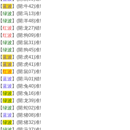
【
蓝
波
】(開:牛42)准!
【
绿
波
】(開:马13)准!
【
绿
波
】(開:羊48)准!
【
红
波
】(開:龙27)错!
【
红
波
】(開:狗09)准!
【
绿
波
】(開:鼠31)准!
【
绿
波
】(開:狗45)准!
【
蓝
波
】(開:虎41)准!
【
蓝
波
】(開:虎41)准!
【
红
波
】(開:鼠07)准!
【
蓝
波
】(開:马01)错!
【
蓝
波
】(開:兔40)准!
【
绿
波
】(開:兔16)准!
【
绿
波
】(開:龙39)准!
【
绿
波
】(開:蛇02)准!
【
蓝
波
】(開:猪08)准!
【
绿
波
】(開:猪32)准!
【
绿
波
】(開:马37)准!