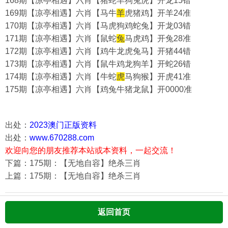
168期【凉亭相遇】六肖【
猪蛇羊
狗兔虎
】
开龙15错
169期【凉亭相遇】六肖【马牛
羊
虎猪鸡】
开羊24准
170期【凉亭相遇】六肖【马虎狗鸡蛇兔】
开龙03错
171期【凉亭相遇】六肖【鼠蛇
兔
马虎鸡】
开兔28准
172期【凉亭相遇】六肖【鸡牛龙虎兔马】
开猪44错
173期【凉亭相遇】六肖【鼠牛鸡龙狗羊】
开蛇26错
174期【凉亭相遇】六肖【牛蛇
虎
马狗猴】
开虎41准
175期【凉亭相遇】六肖【鸡兔牛猪龙鼠】
开0000准
出处：
2023澳门正版资料
出处：
www.670288.com
欢迎向您的朋友推荐本站或本资料，一起交流！
下篇：175期：【无地自容】绝杀三肖
上篇：175期：【无地自容】绝杀三肖
返回首页