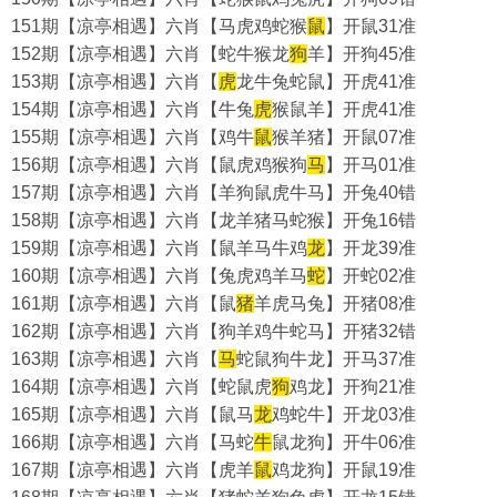
151期【凉亭相遇】六肖【马虎鸡蛇猴
鼠
】
开鼠31准
152期【凉亭相遇】六肖【蛇牛猴龙
狗
羊】
开狗45准
153期【凉亭相遇】六肖【
虎
龙牛兔蛇鼠】
开虎41准
154期【凉亭相遇】六肖【牛兔
虎
猴鼠羊】
开虎41准
155期【凉亭相遇】六肖【鸡牛
鼠
猴羊猪】
开鼠07准
156期【凉亭相遇】六肖【鼠虎鸡猴狗
马
】
开马01准
157期【凉亭相遇】六肖【羊狗鼠虎牛马】
开兔40错
158期【凉亭相遇】六肖【龙羊猪马蛇猴】
开兔16错
159期【凉亭相遇】六肖【鼠羊马牛鸡
龙
】
开龙39准
160期【凉亭相遇】六肖【兔虎鸡羊马
蛇
】
开蛇02准
161期【凉亭相遇】六肖【鼠
猪
羊虎马兔】
开猪08准
162期【凉亭相遇】六肖【狗羊鸡牛蛇马】
开猪32错
163期【凉亭相遇】六肖【
马
蛇鼠狗牛龙】
开马37准
164期【凉亭相遇】六肖【蛇鼠虎
狗
鸡龙】
开狗21准
165期【凉亭相遇】六肖【鼠马
龙
鸡蛇牛】
开龙03准
166期【凉亭相遇】六肖【马蛇
牛
鼠龙狗】
开牛06准
167期【凉亭相遇】六肖【虎羊
鼠
鸡龙狗】
开鼠19准