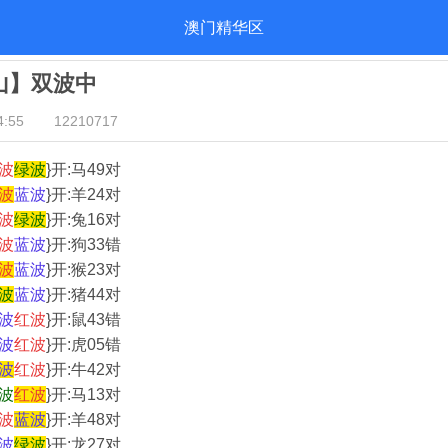
澳门精华区
河山】双波中
:55
12210717
波
绿
波
}开:马49对
波
蓝
波
}开:羊24对
波
绿
波
}开:兔16对
波
蓝
波
}开:狗33错
波
蓝
波
}开:猴23对
波
蓝
波
}开:猪44对
波
红
波
}开:鼠43错
波
红
波
}开:虎05错
波
红
波
}开:牛42对
波
红
波
}开:马13对
波
蓝
波
}开:羊48对
波
绿
波
}开:龙27对