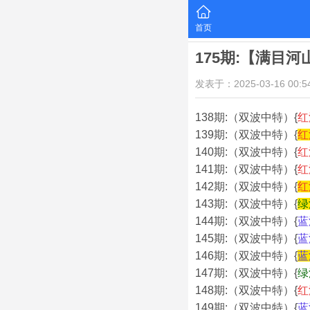
首页
175期:【满目
发表于：2025-03-16 00:54
138期:（双波中特）{
红
139期:（双波中特）{
红
140期:（双波中特）{
红
141期:（双波中特）{
红
142期:（双波中特）{
红
143期:（双波中特）{
绿
144期:（双波中特）{
蓝
145期:（双波中特）{
蓝
146期:（双波中特）{
蓝
147期:（双波中特）{
绿
148期:（双波中特）{
红
149期:（双波中特）{
蓝