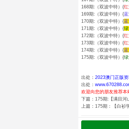
168期:（双波中特）{
红
169期:（双波中特）{
蓝
170期:（双波中特）{
蓝
171期:（双波中特）{
绿
172期:（双波中特）{
红
173期:（双波中特）{
红
174期:（双波中特）{
蓝
175期:（双波中特）{
绿
出处：
2023澳门正版
出处：
www.670288.co
欢迎向您的朋友推荐本
下篇：175期:【满目
上篇：175期：【白衫