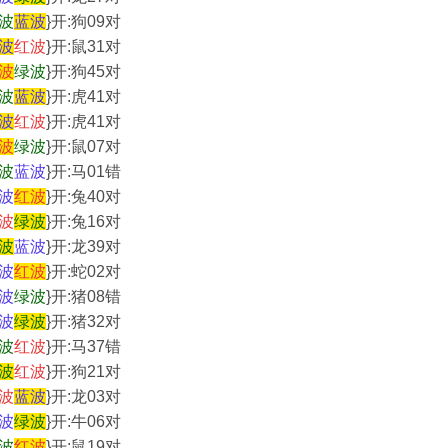
波
蓝
波
}开:狗09对
波
红
波
}开:鼠31对
波
绿
波
}开:狗45对
波
蓝
波
}开:虎41对
波
红
波
}开:虎41对
波
绿
波
}开:鼠07对
波
蓝
波
}开:马01错
波
红
波
}开:兔40对
波
绿
波
}开:兔16对
波
蓝
波
}开:龙39对
波
红
波
}开:蛇02对
波
绿
波
}开:猪08错
波
绿
波
}开:猪32对
波
红
波
}开:马37错
波
红
波
}开:狗21对
波
蓝
波
}开:龙03对
波
绿
波
}开:牛06对
波
红
波
}开:鼠19对