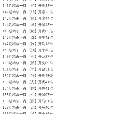
141期精杀一肖 【蛇】开狗33准
142期精杀一肖 【鸡】开猴23准
143期精杀一肖 【鼠】开张44准
144期精杀一肖 【羊】开鼠43准
145期精杀一肖 【猪】开虎05准
146期精杀一肖 【虎】开牛42准
147期精杀一肖 【狗】开马13准
148期精杀一肖 【鸡】开羊48准
149期精杀一肖 【牛】开龙27准
150期精杀一肖 【鼠】开狗09准
151期精杀一肖 【羊】开鼠31准
152期精杀一肖 【狗】开狗45错
153期精杀一肖 【龙】开虎41准
154期精杀一肖 【蛇】开虎41准
155期精杀一肖 【牛】开鼠07准
156期精杀一肖 【鼠】开马01准
157期精杀一肖 【鸡】开兔40准
158期精杀一肖 【羊】开兔16准