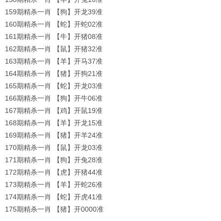
159期精杀一肖 【狗】开龙39准
160期精杀一肖 【蛇】开蛇02准
161期精杀一肖 【牛】开猪08准
162期精杀一肖 【鼠】开猪32准
163期精杀一肖 【羊】开马37准
164期精杀一肖 【猪】开狗21准
165期精杀一肖 【蛇】开龙03准
166期精杀一肖 【狗】开牛06准
167期精杀一肖 【鸡】开鼠19准
168期精杀一肖 【羊】开龙15准
169期精杀一肖 【猪】开羊24准
170期精杀一肖 【鼠】开龙03准
171期精杀一肖 【狗】开兔28准
172期精杀一肖 【虎】开猪44准
173期精杀一肖 【羊】开蛇26准
174期精杀一肖 【蛇】开虎41准
175期精杀一肖 【猪】开0000准